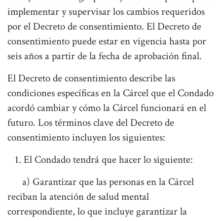
implementar y supervisar los cambios requeridos
por el Decreto de consentimiento. El Decreto de
consentimiento puede estar en vigencia hasta por
seis años a partir de la fecha de aprobación final.
El Decreto de consentimiento describe las
condiciones específicas en la Cárcel que el Condado
acordó cambiar y cómo la Cárcel funcionará en el
futuro. Los términos clave del Decreto de
consentimiento incluyen los siguientes:
1. El Condado tendrá que hacer lo siguiente:
a) Garantizar que las personas en la Cárcel
reciban la atención de salud mental
correspondiente, lo que incluye garantizar la