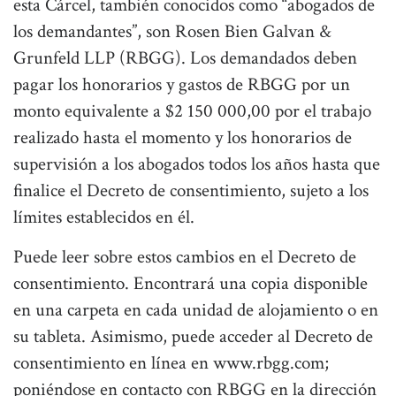
esta Cárcel, también conocidos como “abogados de
los demandantes”, son Rosen Bien Galvan &
Grunfeld LLP (RBGG). Los demandados deben
pagar los honorarios y gastos de RBGG por un
monto equivalente a $2 150 000,00 por el trabajo
realizado hasta el momento y los honorarios de
supervisión a los abogados todos los años hasta que
finalice el Decreto de consentimiento, sujeto a los
límites establecidos en él.
Puede leer sobre estos cambios en el Decreto de
consentimiento. Encontrará una copia disponible
en una carpeta en cada unidad de alojamiento o en
su tableta. Asimismo, puede acceder al Decreto de
consentimiento en línea en www.rbgg.com;
poniéndose en contacto con RBGG en la dirección