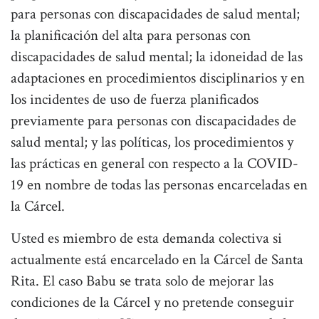
para personas con discapacidades de salud mental;
la planificación del alta para personas con
discapacidades de salud mental; la idoneidad de las
adaptaciones en procedimientos disciplinarios y en
los incidentes de uso de fuerza planificados
previamente para personas con discapacidades de
salud mental; y las políticas, los procedimientos y
las prácticas en general con respecto a la COVID-
19 en nombre de todas las personas encarceladas en
la Cárcel.
Usted es miembro de esta demanda colectiva si
actualmente está encarcelado en la Cárcel de Santa
Rita. El caso Babu se trata solo de mejorar las
condiciones de la Cárcel y no pretende conseguir