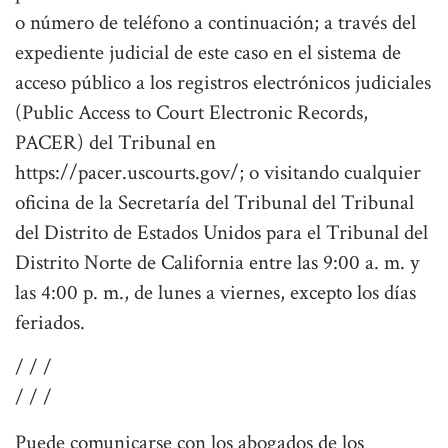
o número de teléfono a continuación; a través del
expediente judicial de este caso en el sistema de
acceso público a los registros electrónicos judiciales
(Public Access to Court Electronic Records,
PACER) del Tribunal en
https://pacer.uscourts.gov/; o visitando cualquier
oficina de la Secretaría del Tribunal del Tribunal
del Distrito de Estados Unidos para el Tribunal del
Distrito Norte de California entre las 9:00 a. m. y
las 4:00 p. m., de lunes a viernes, excepto los días
feriados.
/ / /
/ / /
Puede comunicarse con los abogados de los