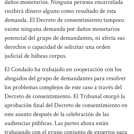
daños monetarios. Ninguna persona encarcelada
recibirá dinero alguno como resultado de esta
demanda. El Decreto de consentimiento tampoco
exime ninguna demanda por daños monetarios
potencial del grupo de demandantes, ni afecta sus
derechos o capacidad de solicitar una orden
judicial de hábeas corpus.
El Condado ha trabajado en cooperación con los
abogados del grupo de demandantes para resolver
los problemas complejos de este caso a través del
Decreto de consentimiento. El Tribunal otorgó la
aprobación final del Decreto de consentimiento en
este asunto después de la celebración de las
audiencias públicas. Las partes ahora están
trabajando con el grupo conjunto de expertos para