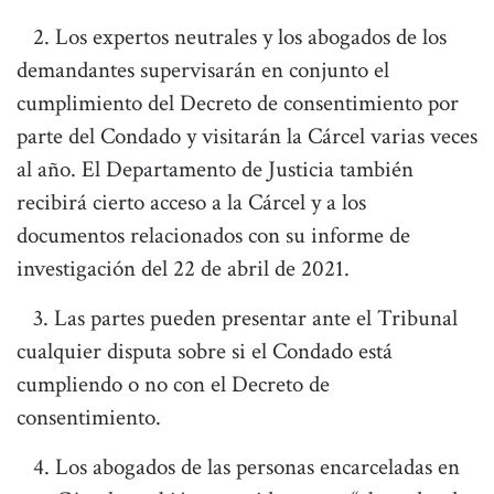
2. Los expertos neutrales y los abogados de los
demandantes supervisarán en conjunto el
cumplimiento del Decreto de consentimiento por
parte del Condado y visitarán la Cárcel varias veces
al año. El Departamento de Justicia también
recibirá cierto acceso a la Cárcel y a los
documentos relacionados con su informe de
investigación del 22 de abril de 2021.
3. Las partes pueden presentar ante el Tribunal
cualquier disputa sobre si el Condado está
cumpliendo o no con el Decreto de
consentimiento.
4. Los abogados de las personas encarceladas en