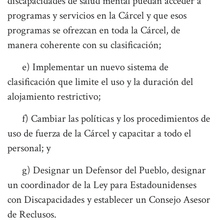
discapacidades de salud mental puedan acceder a
programas y servicios en la Cárcel y que esos
programas se ofrezcan en toda la Cárcel, de
manera coherente con su clasificación;
e) Implementar un nuevo sistema de
clasificación que limite el uso y la duración del
alojamiento restrictivo;
f) Cambiar las políticas y los procedimientos de
uso de fuerza de la Cárcel y capacitar a todo el
personal; y
g) Designar un Defensor del Pueblo, designar
un coordinador de la Ley para Estadounidenses
con Discapacidades y establecer un Consejo Asesor
de Reclusos.