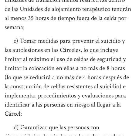
de las Unidades de alojamiento terapéutico tendrán
al menos 35 horas de tiempo fuera de la celda por
semana;
c) Tomar medidas para prevenir el suicidio y
las autolesiones en las Cárceles, lo que incluye
limitar al máximo el uso de celdas de seguridad y
limitar la colocación en ellas a no más de 8 horas
(lo que se reducirá a no más de 4 horas después de
la construcción de celdas resistentes al suicidio) e
implementar procedimientos y evaluaciones para
identificar a las personas en riesgo al llegar a la
Cárcel;
d) Garantizar que las personas con