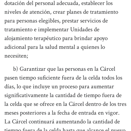
dotación del personal adecuada, establecer los
niveles de atención, crear planes de tratamiento
para personas elegibles, prestar servicios de
tratamiento e implementar Unidades de
alojamiento terapéutico para brindar apoyo
adicional para la salud mental a quienes lo
necesiten;
b) Garantizar que las personas en la Cárcel
pasen tiempo suficiente fuera de la celda todos los
días, lo que incluye un proceso para aumentar
significativamente la cantidad de tiempo fuera de
la celda que se ofrece en la Cárcel dentro de los tres
meses posteriores a la fecha de entrada en vigor.
La Cárcel continuará aumentando la cantidad de
tiempo fuera de la celda hasta que alcance el nuevo