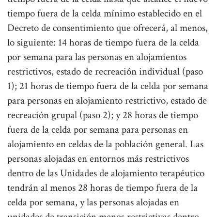
tiempo fuera de la celda mínimo establecido en el
Decreto de consentimiento que ofrecerá, al menos,
lo siguiente: 14 horas de tiempo fuera de la celda
por semana para las personas en alojamientos
restrictivos, estado de recreación individual (paso
1); 21 horas de tiempo fuera de la celda por semana
para personas en alojamiento restrictivo, estado de
recreación grupal (paso 2); y 28 horas de tiempo
fuera de la celda por semana para personas en
alojamiento en celdas de la población general. Las
personas alojadas en entornos más restrictivos
dentro de las Unidades de alojamiento terapéutico
tendrán al menos 28 horas de tiempo fuera de la
celda por semana, y las personas alojadas en
unidades de transición menos restrictivas dentro